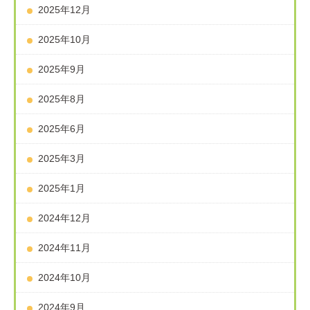
2025年12月
2025年10月
2025年9月
2025年8月
2025年6月
2025年3月
2025年1月
2024年12月
2024年11月
2024年10月
2024年9月