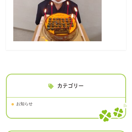
カテゴリー
お知らせ