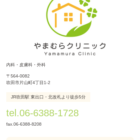
内科・皮膚科・外科
〒564-0082
吹田市片山町4丁目1-2
JR吹田駅 東出口・北改札より徒歩5分
tel.06-6388-1728
fax.06-6388-8208