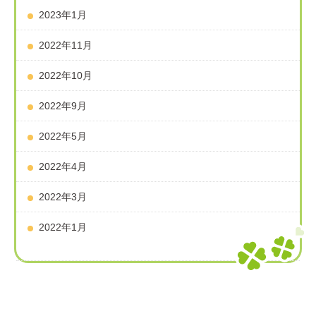
2023年1月
2022年11月
2022年10月
2022年9月
2022年5月
2022年4月
2022年3月
2022年1月