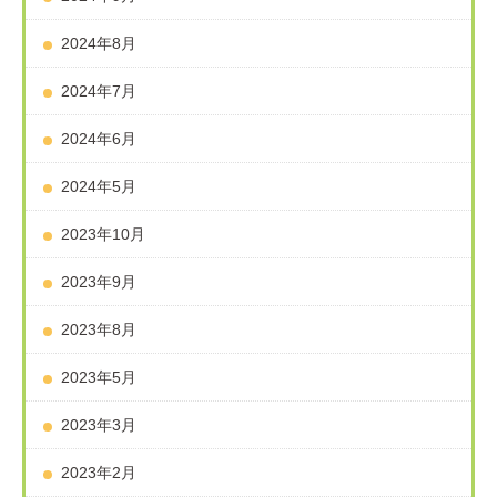
2024年8月
2024年7月
2024年6月
2024年5月
2023年10月
2023年9月
2023年8月
2023年5月
2023年3月
2023年2月