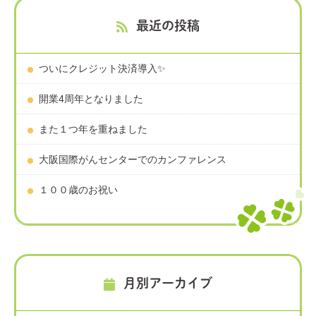
最近の投稿
ついにクレジット決済導入✨
開業4周年となりました
また１つ年を重ねました
大阪国際がんセンターでのカンファレンス
１００歳のお祝い
月別アーカイブ