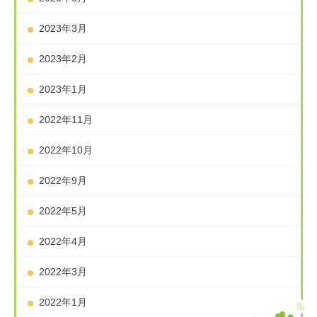
2023年3月
2023年2月
2023年1月
2022年11月
2022年10月
2022年9月
2022年5月
2022年4月
2022年3月
2022年1月