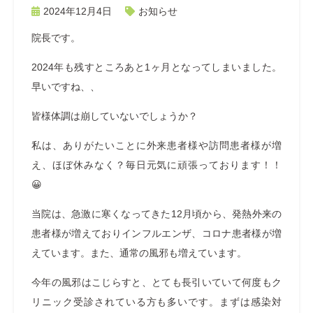
2024年12月4日
お知らせ
院長です。
2024年も残すところあと1ヶ月となってしまいました。
早いですね、、
皆様体調は崩していないでしょうか？
私は、ありがたいことに外来患者様や訪問患者様が増
え、ほぼ休みなく？毎日元気に頑張っております！！
😀
当院は、急激に寒くなってきた12月頃から、発熱外来の
患者様が増えておりインフルエンザ、コロナ患者様が増
えています。また、通常の風邪も増えています。
今年の風邪はこじらすと、とても長引いていて何度もク
リニック受診されている方も多いです。まずは感染対