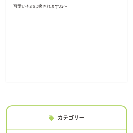
可愛いものは癒されますね〜
カテゴリー