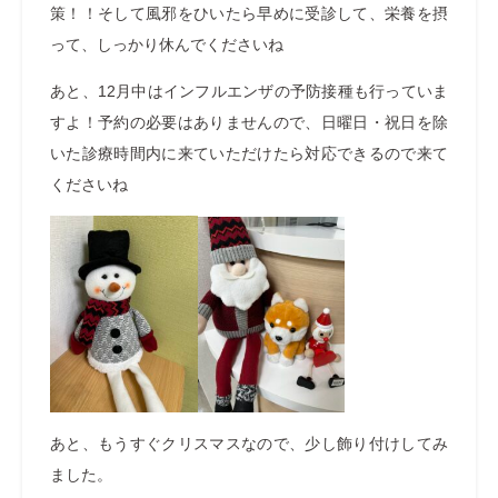
策！！そして風邪をひいたら早めに受診して、栄養を摂
って、しっかり休んでくださいね
あと、12月中はインフルエンザの予防接種も行っていま
すよ！予約の必要はありませんので、日曜日・祝日を除
いた診療時間内に来ていただけたら対応できるので来て
くださいね
あと、もうすぐクリスマスなので、少し飾り付けしてみ
ました。