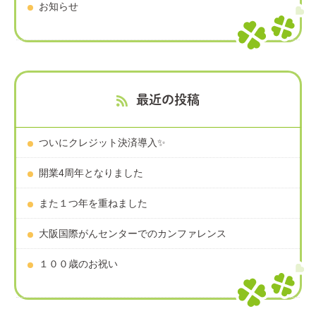
お知らせ
最近の投稿
ついにクレジット決済導入✨
開業4周年となりました
また１つ年を重ねました
大阪国際がんセンターでのカンファレンス
１００歳のお祝い