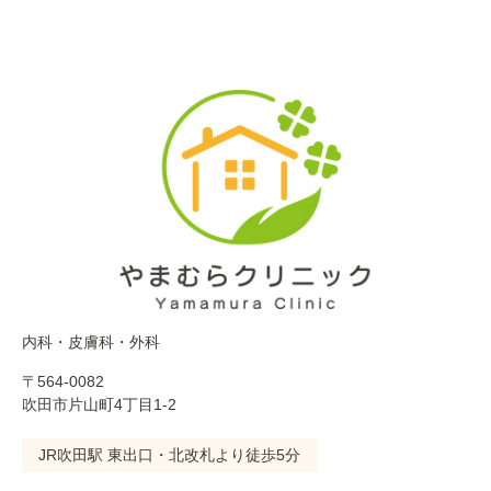
内科・皮膚科・外科
〒564-0082
吹田市片山町4丁目1-2
JR吹田駅 東出口・北改札より徒歩5分