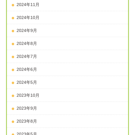
2024年11月
2024年10月
2024年9月
2024年8月
2024年7月
2024年6月
2024年5月
2023年10月
2023年9月
2023年8月
2023年5月