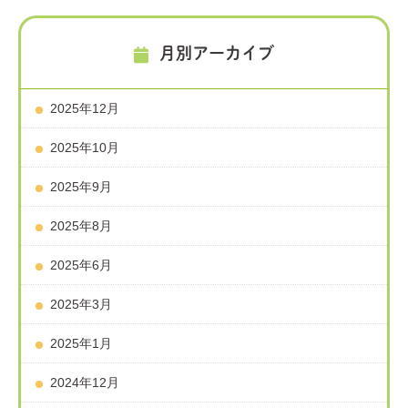
月別アーカイブ
2025年12月
2025年10月
2025年9月
2025年8月
2025年6月
2025年3月
2025年1月
2024年12月